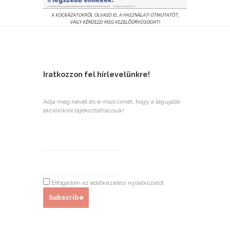
Iratkozzon fel hírlevelünkre!
Adja meg nevét és e-mail címét, hogy a legújabb
akcióinkról tájékoztathassuk!
Elfogadom az adatkezelési nyilatkozatot